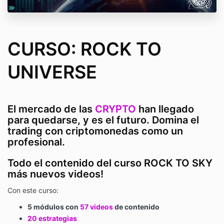
CURSO: ROCK TO
UNIVERSE
El mercado de las
CRYPTO
han llegado
para quedarse, y es el futuro. Domina el
trading con criptomonedas como un
profesional.
Todo el contenido del curso ROCK TO SKY
más nuevos videos!
Con este curso:
5 módulos con
57 videos
de contenido
20 estrategias