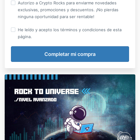
Autorizo a Crypto Rocks para enviarme novedades
exclusivas, promociones y descuentos. ¡No pierdas
ninguna oportunidad para ser rentable!
He leído y acepto los términos y condiciones de esta
página.